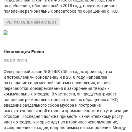
потребления», обновленный в 2018 году, предусматривает
появление региональных операторов по обращению с ТКО.
РЕГИОНАЛЬНЫЙ АСПЕКТ
Непомящая Елена
28.02.2019
Федеральный закон №
89-ФЗ
«Об отходах производства
и потребления», обновленный в 2018 году, направлен
на создание современной системы накопления, вывоза,
переработки, обезвреживания и захоронения твердых
коммунальных отходов. В частности, он предусматривает
появление региональных операторов по обращению с ТКО,
введение раздельного сбора мусора и построение
высокотехнологичной отрасли промышленности по утилизации
отходов. Последняя должна привести к значительному росту
части отходов, которые идут во вторичное использование,
и сокращению отходов, направляемых на захоронение. Между