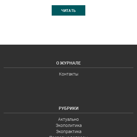
ЧИТАТЬ
О ЖУРНАЛЕ
Контакты
РУБРИКИ
Актуально
Экополитика
Экопрактика