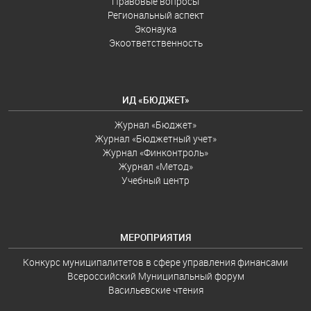
Правовые вопросы
Региональный аспект
Эконаука
Экоответственность
ИД «БЮДЖЕТ»
Журнал «Бюджет»
Журнал «Бюджетный учет»
Журнал «Финконтроль»
Журнал «Метод»
Учебный центр
МЕРОПРИЯТИЯ
Конкурс муниципалитетов в сфере управления финансами
Всероссийский Муниципальный форум
Васильевские чтения