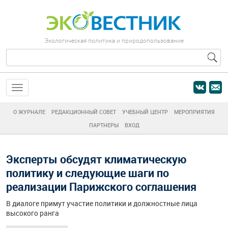
Экологическая политика и природопользование
О ЖУРНАЛЕ
РЕДАКЦИОННЫЙ СОВЕТ
УЧЕБНЫЙ ЦЕНТР
МЕРОПРИЯТИЯ
ПАРТНЕРЫ
ВХОД
Эксперты обсудят климатическую
политику и следующие шаги по
реализации Парижского соглашения
В диалоге примут участие политики и должностные лица
высокого ранга