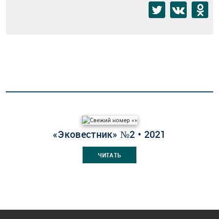
«Эковестник» №2 • 2021
ЧИТАТЬ