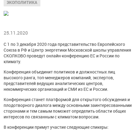
ЭКОПОЛИТИКА
25.11.2020
С 1 по 3 декабря 2020 года представительство Европейского
Союза в РФ и Центр энергетики Московской школы управления
СКОЛКОВО проведут онлайн-конференцию ЕС и России по
климату.
Конференция объединит политиков и должностных лиц
высокого ранга, топ-менеджеров компаний, экспертов,
представителей ведущих аналитических центров,
некоммерческих организаций и СМИ из ЕС и России.
Конференция станет платформой для открытого обсуждения и
плодотворного диалога между основными заинтересованными
сторонами и тем самым поможет определить области общих
интересов по связанным с климатом вопросам.
В конференции примут участие следующие спикеры: