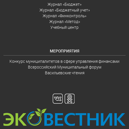
Журнал «Бюджет»
Журнал «Бюджетный учет»
Журнал «Финконтроль»
Журнал «Метод»
Учебный центр
МЕРОПРИЯТИЯ
Конкурс муниципалитетов в сфере управления финансами
Всероссийский Муниципальный форум
Васильевские чтения