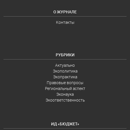
О ЖУРНАЛЕ
Контакты
РУБРИКИ
Актуально
Экополитика
Экопрактика
Правовые вопросы
Региональный аспект
Эконаука
Экоответственность
ИД «БЮДЖЕТ»