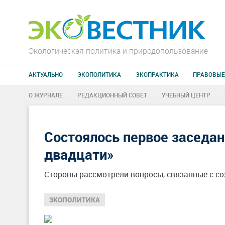
Экологическая политика и природопользование
АКТУАЛЬНО
ЭКОПОЛИТИКА
ЭКОПРАКТИКА
ПРАВОВЫЕ
О ЖУРНАЛЕ
РЕДАКЦИОННЫЙ СОВЕТ
УЧЕБНЫЙ ЦЕНТР
Состоялось первое заседа
двадцати»
Стороны рассмотрели вопросы, связанные с с
ЭКОПОЛИТИКА