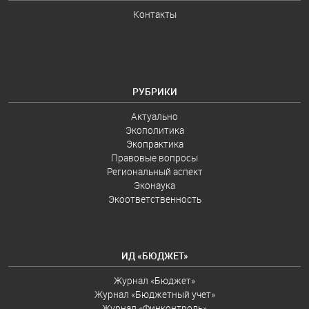
Контакты
РУБРИКИ
Актуально
Экополитика
Экопрактика
Правовые вопросы
Региональный аспект
Эконаука
Экоответственность
ИД «БЮДЖЕТ»
Журнал «Бюджет»
Журнал «Бюджетный учет»
Журнал «Финконтроль»