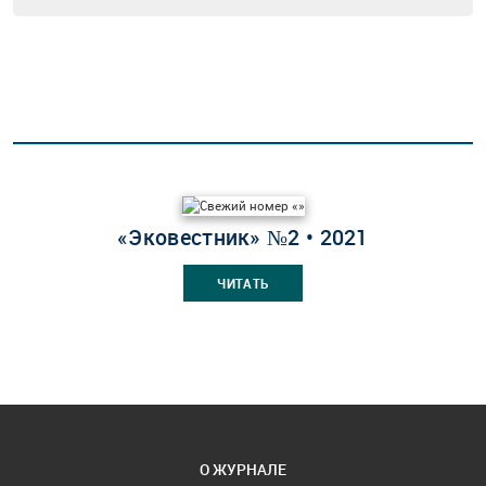
«Эковестник» №2 • 2021
ЧИТАТЬ
О ЖУРНАЛЕ