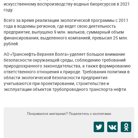
искусственному воспроизводству водных биоресурсов в 2021
году.
Всего за время реализации экологической программы с 2011
года в водоемы регионов, где ведет свою деятельность
предприятие, выпущено 9 млн. мальков, суммарный объем
финансирования, выделенного компанией, превысил 25 млн.
рублей.
АО «Транснефть-Верхняя Волга» уделяет большое внимание
безопасности окружающей среды, соблюдению требований
природоохранного законодательства, а также формированию
ответственного отношения к природе. Требования политики в
области экологической безопасности предприятия
учитываются при проектировании, строительстве и
эксплуатации объектов трубопроводного транспорта нефти.
Понравился материал? Поделитесь с коллегами