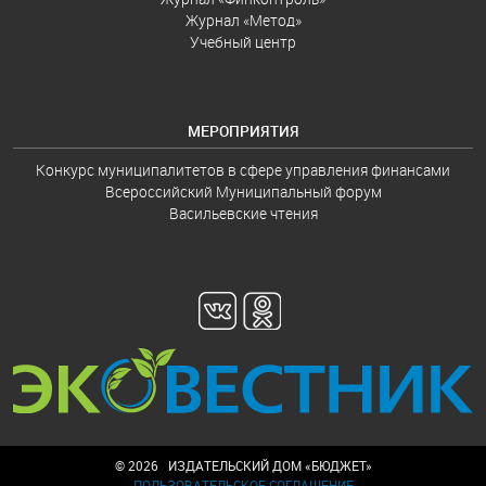
Журнал «Метод»
Учебный центр
МЕРОПРИЯТИЯ
Конкурс муниципалитетов в сфере управления финансами
Всероссийский Муниципальный форум
Васильевские чтения
© 2026 ИЗДАТЕЛЬСКИЙ ДОМ «БЮДЖЕТ»
ПОЛЬЗОВАТЕЛЬСКОЕ СОГЛАШЕНИЕ