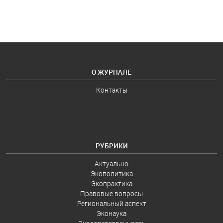
О ЖУРНАЛЕ
Контакты
РУБРИКИ
Актуально
Экополитика
Экопрактика
Правовые вопросы
Региональный аспект
Эконаука