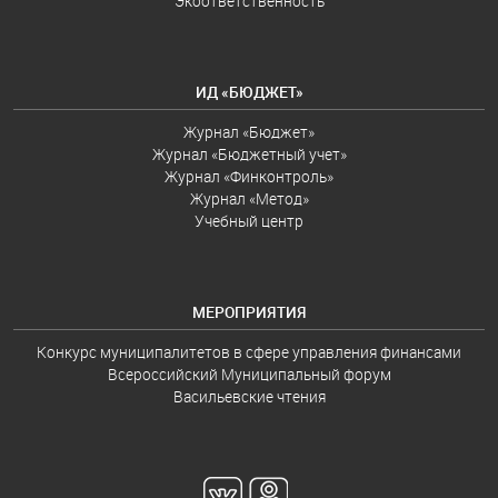
Экоответственность
ИД «БЮДЖЕТ»
Журнал «Бюджет»
Журнал «Бюджетный учет»
Журнал «Финконтроль»
Журнал «Метод»
Учебный центр
МЕРОПРИЯТИЯ
Конкурс муниципалитетов в сфере управления финансами
Всероссийский Муниципальный форум
Васильевские чтения