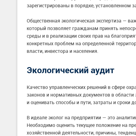
зарегистрированы в порядке, установленном 
Общественная экологическая экспертиза — ва
который позволяет гражданам принять непоср
среды и в реализации своих прав на благопр
конкретных проблем на определенной территор
власти, инвестора и населения.
Экологический аудит
Качество управленческих решений в сфере ох
законов и нормативных документов в области
и оценивать способы и пути, затраты и сроки 
В идеале эколог на предприятии — это аналитик
Необходимо оценить текущее положение на пр
хозяйственной деятельности, причины, тенден