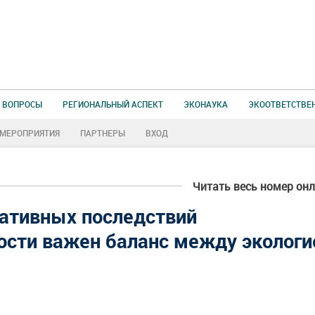
 ВОПРОСЫ
РЕГИОНАЛЬНЫЙ АСПЕКТ
ЭКОНАУКА
ЭКООТВЕТСТВЕ
МЕРОПРИЯТИЯ
ПАРТНЕРЫ
ВХОД
Читать весь номер он
ативных последствий
ости важен баланс между экологи