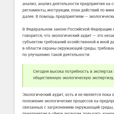
анализ; анализ деятельности предприятия на 
регламенты, инструкции, план действий по мин
далее. В помощь предприятиям — экологически
В Федеральном законе Российской Федерации о
говорится, что экологический аудит — это не
субъектом требований хозяйственной и иной д
в области охраны окружающей среды, требова
по улучшению такой деятельности.
Сегодня высока потребность в экспертах 
общественную экологическую экспертизу,
Экологический аудит, хоть и не является пока
положение экологических процессов на предпр
связанных с загрязнением окружающей среды,
предприятия в сфере экологии, повысить конк