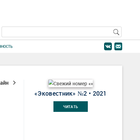
ННОСТЬ
лайн
«Эковестник» №2 • 2021
ЧИТАТЬ