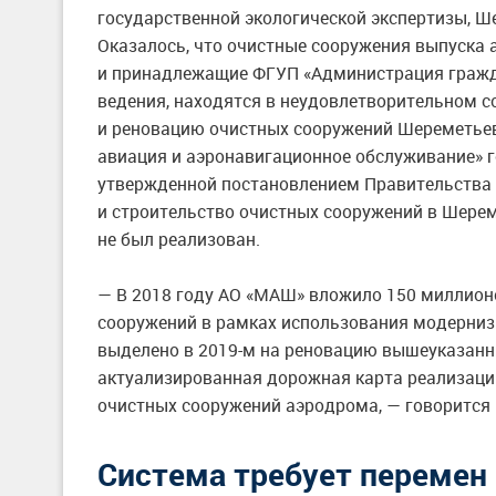
государственной экологической экспертизы, Ш
Оказалось, что очистные сооружения выпуска 
и принадлежащие ФГУП «Администрация гражда
ведения, находятся в неудовлетворительном с
и реновацию очистных сооружений Шереметье
авиация и аэронавигационное обслуживание» 
утвержденной постановлением Правительства
и строительство очистных сооружений в Шерем
не был реализован.
— В 2018 году АО «МАШ» вложило 150 миллион
сооружений в рамках использования модерниз
выделено в
2019-м
на реновацию вышеуказанны
актуализированная дорожная карта реализаци
очистных сооружений аэродрома, — говорится
Система требует перемен