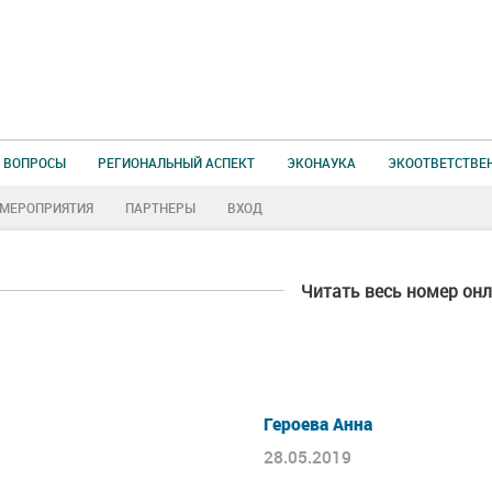
 ВОПРОСЫ
РЕГИОНАЛЬНЫЙ АСПЕКТ
ЭКОНАУКА
ЭКООТВЕТСТВЕ
МЕРОПРИЯТИЯ
ПАРТНЕРЫ
ВХОД
Читать весь номер он
Героева Анна
28.05.2019