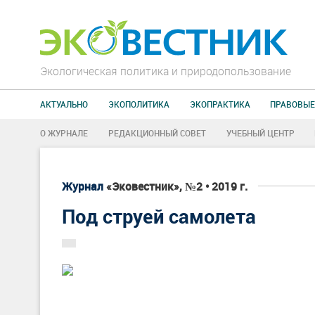
Экологическая политика и природопользование
АКТУАЛЬНО
ЭКОПОЛИТИКА
ЭКОПРАКТИКА
ПРАВОВЫЕ
О ЖУРНАЛЕ
РЕДАКЦИОННЫЙ СОВЕТ
УЧЕБНЫЙ ЦЕНТР
Журнал
«Эковестник», №2 • 2019 г.
Под струей самолета