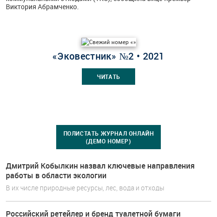
Виктория Абрамченко.
«Эковестник» №2 • 2021
ЧИТАТЬ
ПОЛИСТАТЬ ЖУРНАЛ ОНЛАЙН
(ДЕМО НОМЕР)
Дмитрий Кобылкин назвал ключевые направления
работы в области экологии
В их числе природные ресурсы, лес, вода и отходы
Российский ретейлер и бренд туалетной бумаги