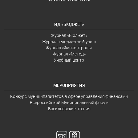
ИД «БЮДЖЕТ»
Журнал «Бюджет»
Журнал «Бюджетный учет»
Журнал «Финконтроль»
Журнал «Метод»
Учебный центр
МЕРОПРИЯТИЯ
Конкурс муниципалитетов в сфере управления финансами
Всероссийский Муниципальный форум
Васильевские чтения