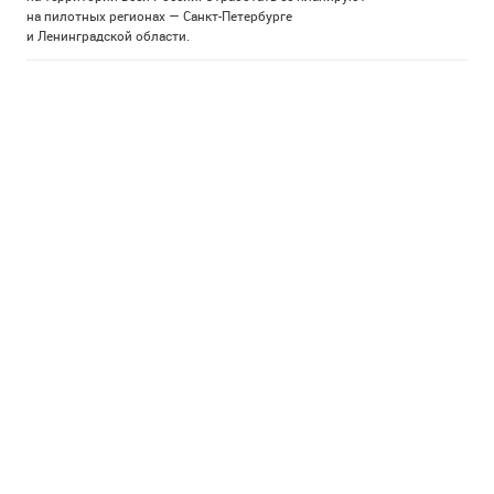
на пилотных регионах — Санкт-Петербурге
и Ленинградской области.