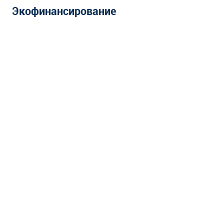
Экофинансирование