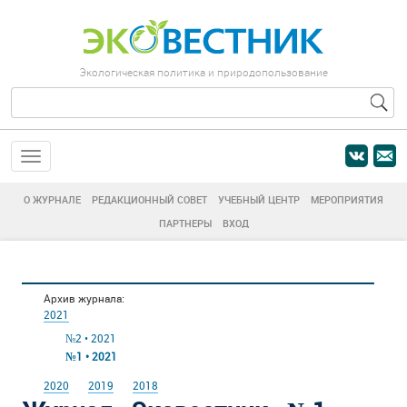
Экологическая политика и природопользование
О ЖУРНАЛЕ
РЕДАКЦИОННЫЙ СОВЕТ
УЧЕБНЫЙ ЦЕНТР
МЕРОПРИЯТИЯ
ПАРТНЕРЫ
ВХОД
Архив журнала:
2021
№2 • 2021
№1 • 2021
2020
2019
2018