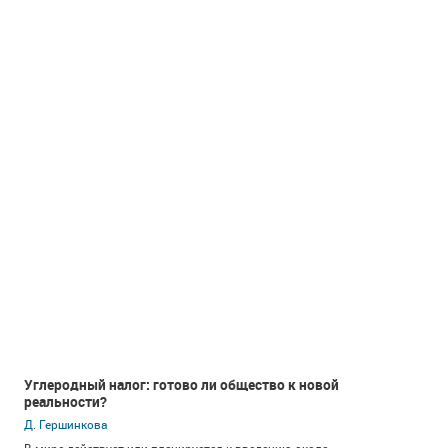
Углеродный налог: готово ли общество к новой
реальности?
Д. Гершинкова