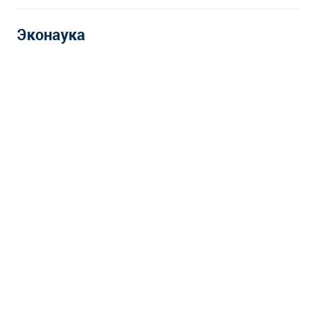
Эконаука