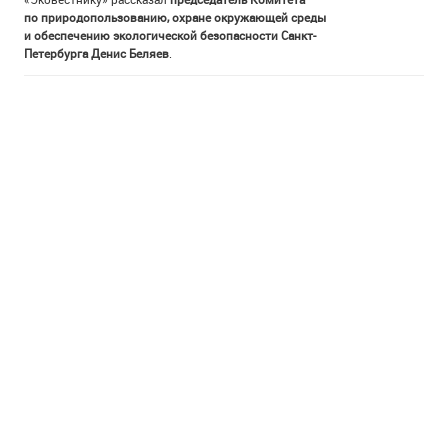
по природопользованию, охране окружающей среды
и обеспечению экологической безопасности Санкт-
Петербурга Денис Беляев
.