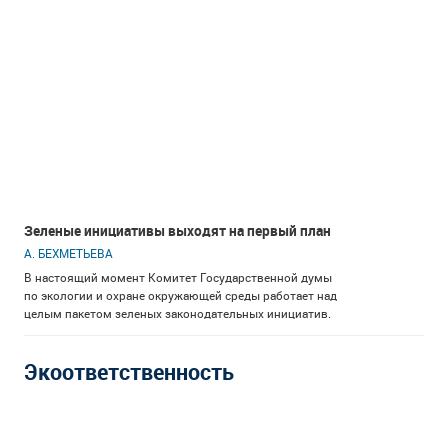
Зеленые инициативы выходят на первый план
А. БЕХМЕТЬЕВА
В настоящий момент Комитет Государственной думы
по экологии и охране окружающей среды работает над
целым пакетом зеленых законодательных инициатив.
Экоответственность