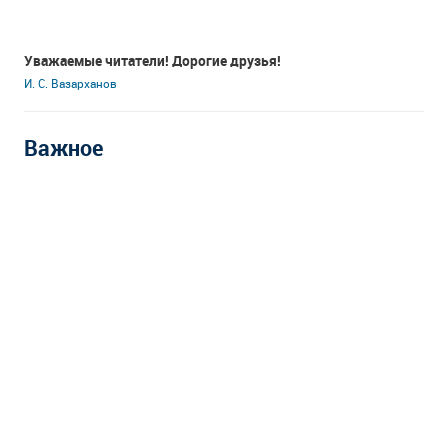
Уважаемые читатели! Дорогие друзья!
И. С. Вазарханов
Важное