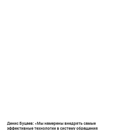
Денис Буцаев: «Мы намерены внедрять самые
эффективные технологии в систему обращения